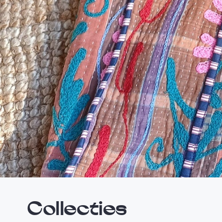
Collecties